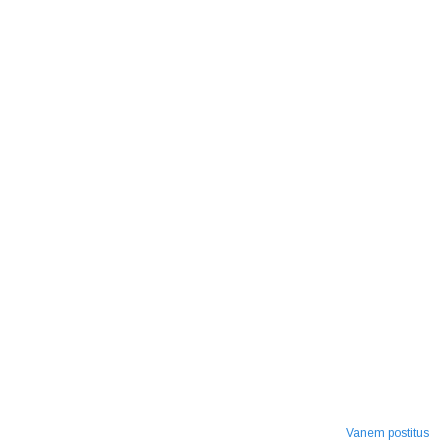
Vanem postitus